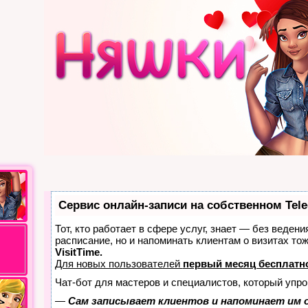
Сервис онлайн-записи на собственном Tel
Тот, кто работает в сфере услуг, знает — без ведени
расписание, но и напоминать клиентам о визитах т
VisitTime.
Для новых пользователей
первый месяц бесплатн
Чат-бот для мастеров и специалистов, который упро
—
Сам записывает клиентов и напоминает им о