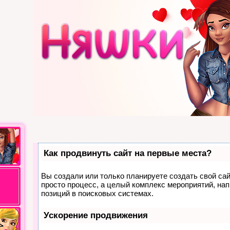
Как продвинуть сайт на первые места?
Вы создали или только планируете создать свой сайт
просто процесс, а целый комплекс мероприятий, на
позиций в поисковых системах.
Ускорение продвижения