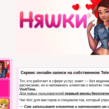
Сервис онлайн-записи на собственном Tel
Тот, кто работает в сфере услуг, знает — без ведени
расписание, но и напоминать клиентам о визитах т
VisitTime.
Для новых пользователей
первый месяц бесплатн
Чат-бот для мастеров и специалистов, который упро
—
Сам записывает клиентов и напоминает им о