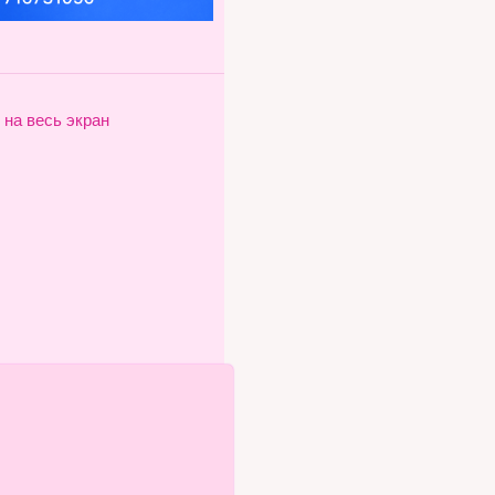
 на весь экран