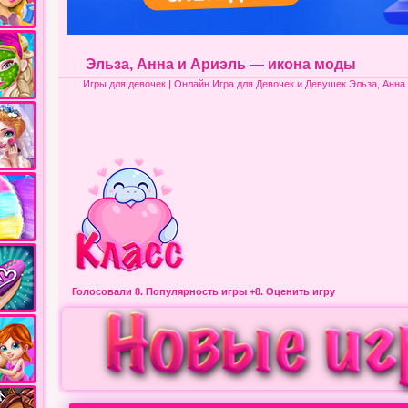
Эльза, Анна и Ариэль — икона моды
Игры для девочек
| Онлайн Игра для Девочек и Девушек Эльза, Анна
Голосовали 8.
Популярность игры
+8. Оценить игру