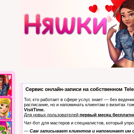
Сервис онлайн-записи на собственном Tel
Тот, кто работает в сфере услуг, знает — без ведени
расписание, но и напоминать клиентам о визитах т
VisitTime.
Для новых пользователей
первый месяц бесплатн
Чат-бот для мастеров и специалистов, который упро
—
Сам записывает клиентов и напоминает им о