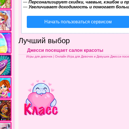
—
Персонализирует скидки, чаевые, кэшбэк и 
—
Увеличивает доходимость и помогает боль
Начать пользоваться сервисом
Лучший выбор
Джесси посещает салон красоты
Игры для девочек
| Онлайн Игра для Девочек и Девушек Джесси пос