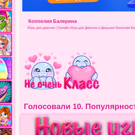
Коппелия Балерина
Игры для девочек
| Онлайн Игра для Девочек и Девушек Коппелия Б
Голосовали 10.
Популярнос