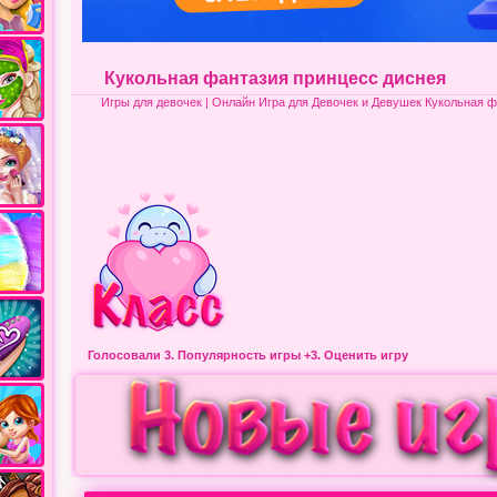
Кукольная фантазия принцесс диснея
Игры для девочек
| Онлайн Игра для Девочек и Девушек Кукольная ф
Голосовали 3.
Популярность игры
+3. Оценить игру