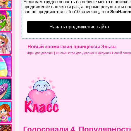
Если вам трудно попасть на первые места в поиске
продвижение в десятки раз, а первые результаты по
вас не продвинется в Топ10 за месяц, то в
SeoHamm
Начать продвижение сайта
Новый зоомагазин принцессы Эльзы
Игры для девочек
| Онлайн Игра для Девочек и Девушек Новый зоом
Голосовали 4.
Популярност