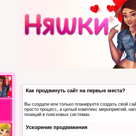
Как продвинуть сайт на первые места?
Вы создали или только планируете создать свой сайт
просто процесс, а целый комплекс мероприятий, на
позиций в поисковых системах.
Ускорение продвижения