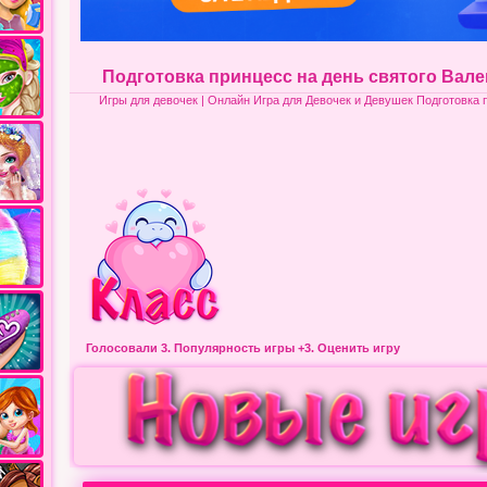
Подготовка принцесс на день святого Вал
Игры для девочек
| Онлайн Игра для Девочек и Девушек Подготовка 
Голосовали 3.
Популярность игры
+3. Оценить игру