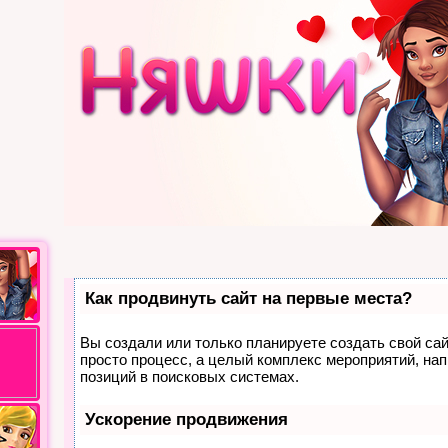
Как продвинуть сайт на первые места?
Вы создали или только планируете создать свой сайт
просто процесс, а целый комплекс мероприятий, на
позиций в поисковых системах.
Ускорение продвижения