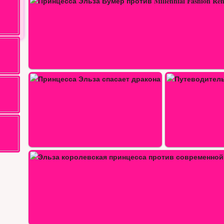
Принцесса Эльза: День учителя
Путеводитель — принцесса…