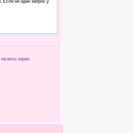
. Если ни один запрос у
 на весь экран