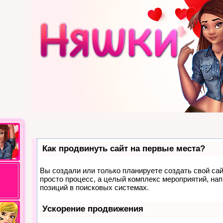
Как продвинуть сайт на первые места?
Вы создали или только планируете создать свой сайт
просто процесс, а целый комплекс мероприятий, на
позиций в поисковых системах.
Ускорение продвижения