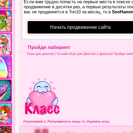
Если вам трудно попасть на первые места в поиске
продвижение в десятки раз, а первые результаты по
вас не продвинется в Топ10 за месяц, то в
SeoHamm
Начать продвижение сайта
Пройди лабиринт
Игры для девочек
| Онлайн Игра для Девочек и Девушек Пройди лаби
Голосовали 1.
Популярность игры
+1. Оценить игру