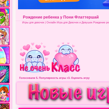
Рождение ребенка у Пони Флаттершай
Игры для девочек
| Онлайн Игра для Девочек и Девушек Рождение р
Голосовали 5.
Популярность игры
+3. Оценить игру