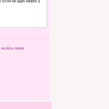
. Если ни один запрос у
 на весь экран