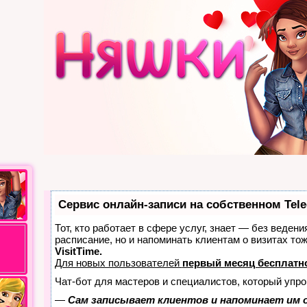
Сервис онлайн-записи на собственном Tel
Тот, кто работает в сфере услуг, знает — без ведени
расписание, но и напоминать клиентам о визитах т
VisitTime.
Для новых пользователей
первый месяц бесплатн
Чат-бот для мастеров и специалистов, который упро
—
Сам записывает клиентов и напоминает им о