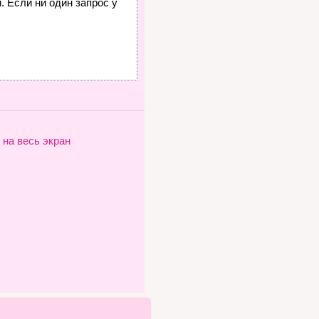
. Если ни один запрос у
 на весь экран