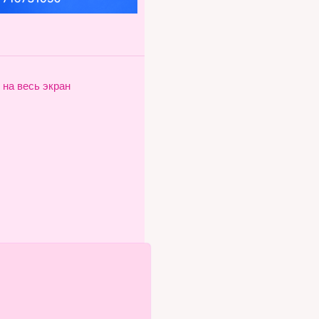
 на весь экран