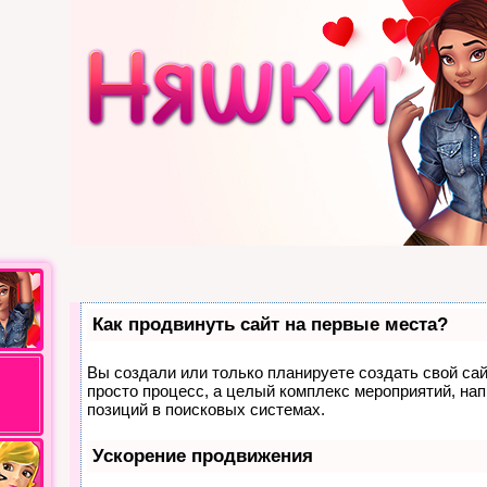
Как продвинуть сайт на первые места?
Вы создали или только планируете создать свой сайт
просто процесс, а целый комплекс мероприятий, на
позиций в поисковых системах.
Ускорение продвижения