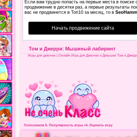
Если вам трудно попасть на первые места в поиске
продвижение в десятки раз, а первые результаты по
вас не продвинется в Топ10 за месяц, то в
SeoHamm
Начать продвижение сайта
Том и Джерри: Мышиный лабиринт
Игры для девочек
| Онлайн Игра для Девочек и Девушек Том и Джер
Голосовали 6.
Популярность игры
+4. Оценить игру