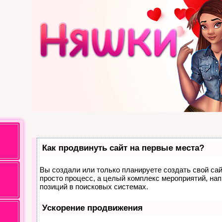
Как продвинуть сайт на первые места?
Вы создали или только планируете создать свой сайт
просто процесс, а целый комплекс мероприятий, на
позиций в поисковых системах.
Ускорение продвижения