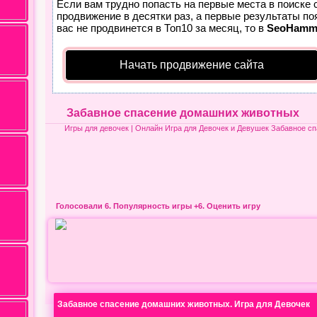
Если вам трудно попасть на первые места в поиске
продвижение в десятки раз, а первые результаты по
вас не продвинется в Топ10 за месяц, то в
SeoHamm
Начать продвижение сайта
Забавное спасение домашних животных
Игры для девочек
| Онлайн Игра для Девочек и Девушек Забавное с
Голосовали 6.
Популярность игры
+6. Оценить игру
Забавное спасение домашних животных. Игра для Девочек