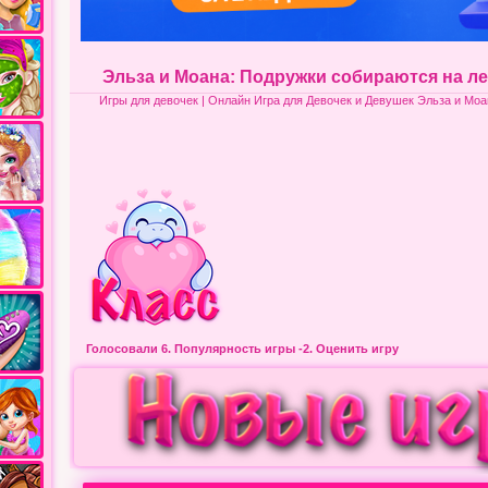
Эльза и Моана: Подружки собираются на л
Игры для девочек
| Онлайн Игра для Девочек и Девушек Эльза и Моа
Голосовали 6.
Популярность игры
-2. Оценить игру