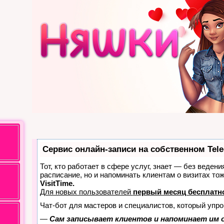
Сервис онлайн-записи на собственном Tel
Тот, кто работает в сфере услуг, знает — без ведени
расписание, но и напоминать клиентам о визитах т
VisitTime.
Для новых пользователей
первый месяц бесплатн
Чат-бот для мастеров и специалистов, который упро
—
Сам записывает клиентов и напоминает им о