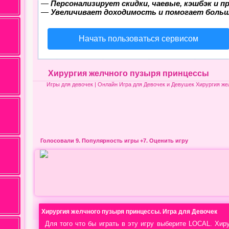
—
Персонализирует скидки, чаевые, кэшбэк и 
—
Увеличивает доходимость и помогает боль
Начать пользоваться сервисом
Хирургия желчного пузыря принцессы
Игры для девочек
| Онлайн Игра для Девочек и Девушек Хирургия ж
Голосовали 9.
Популярность игры
+7. Оценить игру
Хирургия желчного пузыря принцессы. Игра для Девочек
Для того что бы играть в эту игру выберите LOCAL. Хир