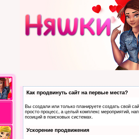
Как продвинуть сайт на первые места?
Вы создали или только планируете создать свой сайт
просто процесс, а целый комплекс мероприятий, на
позиций в поисковых системах.
Ускорение продвижения