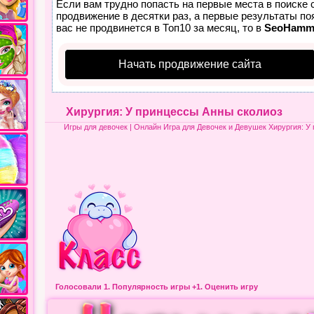
Если вам трудно попасть на первые места в поиске
продвижение в десятки раз, а первые результаты по
вас не продвинется в Топ10 за месяц, то в
SeoHamm
Начать продвижение сайта
Хирургия: У принцессы Анны сколиоз
Игры для девочек
| Онлайн Игра для Девочек и Девушек Хирургия: У
Голосовали 1.
Популярность игры
+1. Оценить игру