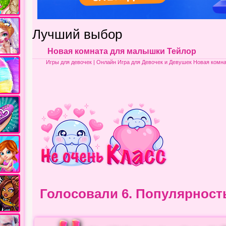
Лучший выбор
Новая комната для малышки Тейлор
Игры для девочек
| Онлайн Игра для Девочек и Девушек Новая комн
Голосовали 6.
Популярност