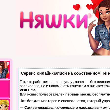
Сервис онлайн-записи на собственном Tel
Тот, кто работает в сфере услуг, знает — без ведени
расписание, но и напоминать клиентам о визитах т
VisitTime.
Для новых пользователей
первый месяц бесплатн
Чат-бот для мастеров и специалистов, который упро
—
Сам записывает клиентов и напоминает им о