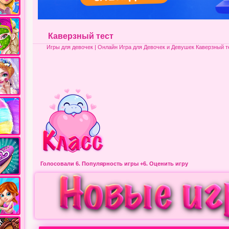
Каверзный тест
Игры для девочек
| Онлайн Игра для Девочек и Девушек Каверзный т
Голосовали 6.
Популярность игры
+6. Оценить игру