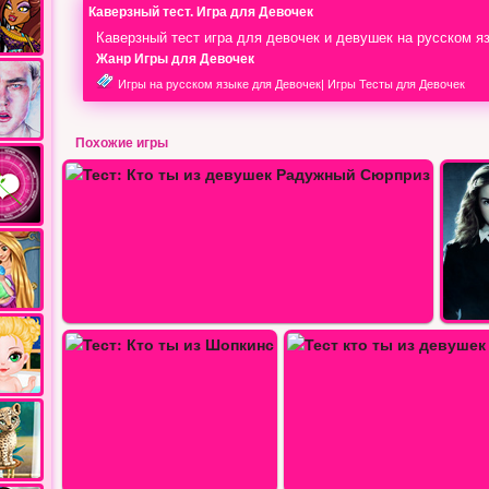
Каверзный тест. Игра для Девочек
Каверзный тест игра для девочек и девушек на русском я
Жанр Игры для Девочек
Игры на русском языке для Девочек
|
Игры Тесты для Девочек
Похожие игры
й…
Тест: Кто ты из зачар
Тест кто ты из девушек в Гарри…
Тест кто ты из девушек в Гарри…