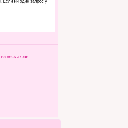
. Если ни один запрос у
 на весь экран