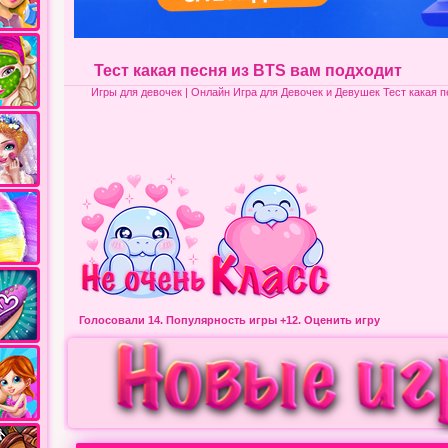
Тест какая песня из BTS вам подходит
Игры для девочек
| Онлайн Игра для Девочек и Девушек Тест какая п
Голосовали 14.
Популярность игры
+12. Оценить игру