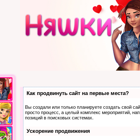
Как продвинуть сайт на первые места?
Вы создали или только планируете создать свой сайт
просто процесс, а целый комплекс мероприятий, на
позиций в поисковых системах.
Ускорение продвижения