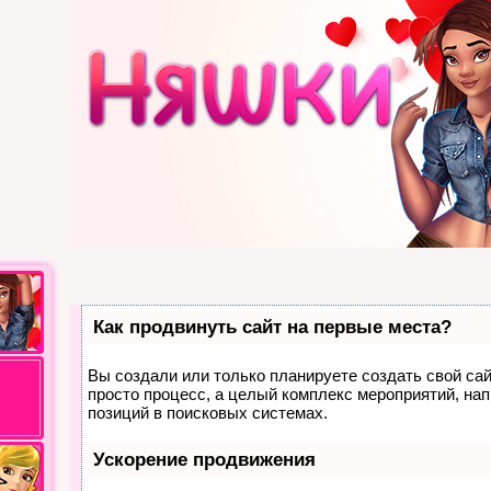
Как продвинуть сайт на первые места?
Вы создали или только планируете создать свой сайт
просто процесс, а целый комплекс мероприятий, на
позиций в поисковых системах.
Ускорение продвижения