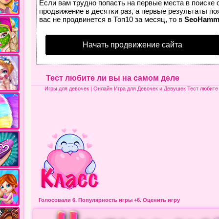
Если вам трудно попасть на первые места в поиске
продвижение в десятки раз, а первые результаты по
вас не продвинется в Топ10 за месяц, то в
SeoHamm
Начать продвижение сайта
Тест любите ли вы на самом деле
Игры для девочек
| Онлайн Игра для Девочек и Девушек Тест любите
Голосовали 6.
Популярность игры
+6. Оценить игру