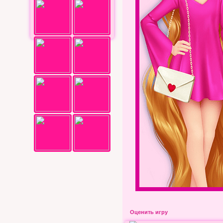
Оценить игру