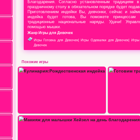
Благодарения. Согласно установленным традициям 
праздничному столу в обязательном порядке будет подав
Приготовлением индейки Вы, девчонки, сейчас и займе
индейка будет готова, Вы поможете принцессам 
традиционные национальные наряды. Удачи! Управл
помощью мышки.
Жанр Игры для Девочек
Игры Готовка для Девочек
|
Игры Одевалки для Девочек
|
Игры
Девочек
Похожие игры
Готовим традиционную еду на…
Малышка Хейзел готова…