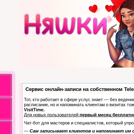
Сервис онлайн-записи на собственном Tel
Тот, кто работает в сфере услуг, знает — без ведени
расписание, но и напоминать клиентам о визитах т
VisitTime.
Для новых пользователей
первый месяц бесплатн
Чат-бот для мастеров и специалистов, который упро
—
Сам записывает клиентов и напоминает им о